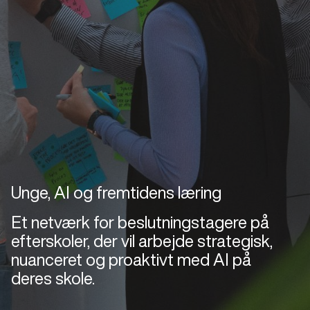
Unge, AI og fremtidens læring
Et netværk for beslutningstagere på
efterskoler, der vil arbejde strategisk,
nuanceret og proaktivt med AI på
deres skole.