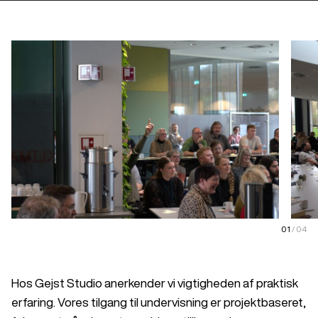
01
/
04
Hos Gejst Studio anerkender vi vigtigheden af praktisk
erfaring. Vores tilgang til undervisning er projektbaseret,