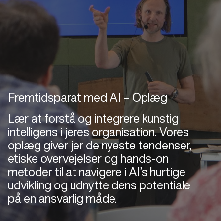
Fremtidsparat med AI – Oplæg
Lær at forstå og integrere kunstig
intelligens i jeres organisation. Vores
oplæg giver jer de nyeste tendenser,
etiske overvejelser og hands‑on
metoder til at navigere i AI’s hurtige
udvikling og udnytte dens potentiale
på en ansvarlig måde.