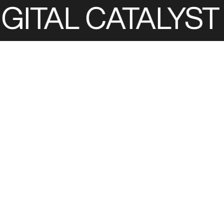
GITAL CATALYST