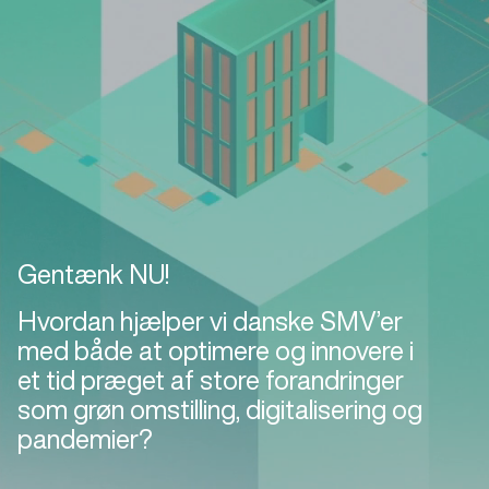
Gentænk NU!
Hvordan hjælper vi danske SMV’er
med både at optimere og innovere i
et tid præget af store forandringer
som grøn omstilling, digitalisering og
pandemier?