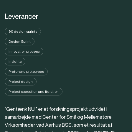
Leverancer
90 design sprints
Design Sprint
Innovation process
Insights
Preto- and prototypes
Project design
Project execution and iteration
“Gentænk NU!” er et forskningsprojekt udviklet i
samarbejde med Center for Små og Mellemstore
Virksomheder ved Aarhus BSS, som et resultat af