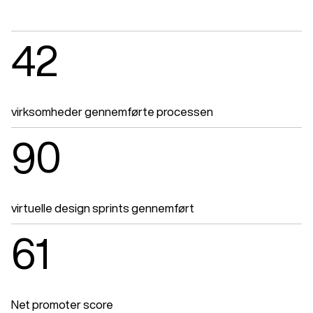
42
virksomheder gennemførte processen
90
virtuelle design sprints gennemført
61
Net promoter score