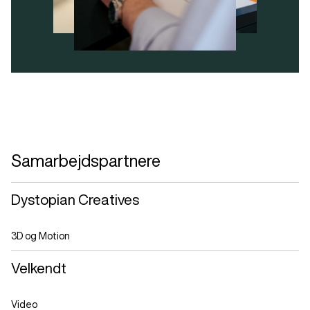
Samarbejdspartnere
Dystopian Creatives
3D og Motion
Velkendt
Video