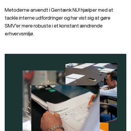
Metoderne anvendt i Gentænk NU! hjælper med at
tackle interne udfordringer og har vist sig at gøre
SMV’er mere robuste i et konstant ændrende
erhvervsmiljø.