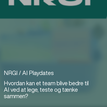
NRGI / AI Playdates
Hvordan kan et team blive bedre til
AI ved at lege, teste og tænke
sammen?